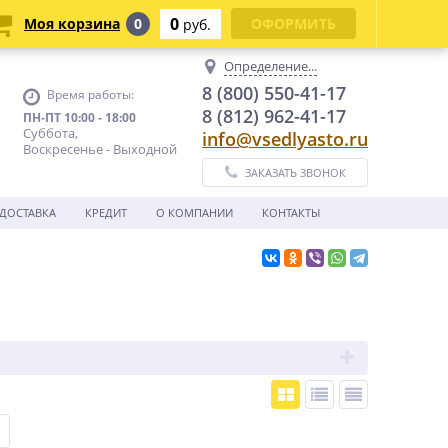
0
Моя корзина
0
ОФОРМИТЬ
руб.
Определение...
8 (800) 550-41-17
Время работы:
8 (812) 962-41-17
ПН-ПТ 10:00 - 18:00
Суббота,
info@vsedlyasto.ru
Воскресенье - Выходной
ЗАКАЗАТЬ ЗВОНОК
ДОСТАВКА
КРЕДИТ
О КОМПАНИИ
КОНТАКТЫ