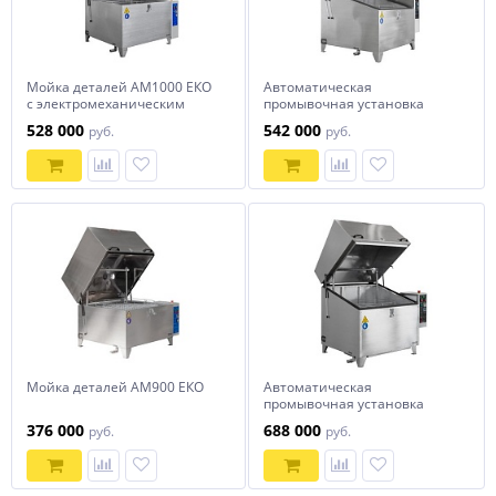
Мойка деталей АМ1000 ЕКО
Автоматическая
с электромеханическим
промывочная установка
приводом
АМ900 LK
528 000
542 000
руб.
руб.
Мойка деталей АМ900 ЕКО
Автоматическая
промывочная установка
АМ800 LK
376 000
688 000
руб.
руб.