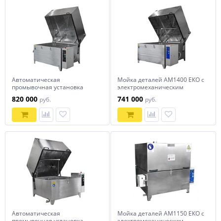
Автоматическая
Мойка деталей АМ1400 ЕКО с
промывочная установка
электромеханическим
АМ1400 АК
приводом
820 000
741 000
руб.
руб.
Автоматическая
Мойка деталей АМ1150 ЕКО с
промывочная установка
электромеханическим