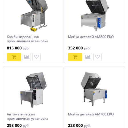
Комбинированная
Мойка деталей АМ800 ЕКО
промывочная установка
АМ1150 LK
815 000
352 000
руб.
руб.
Автоматическая
Мойка деталей АМ700 ЕКО
промывочная установка
АМ700 АК
298 000
228 000
руб.
руб.