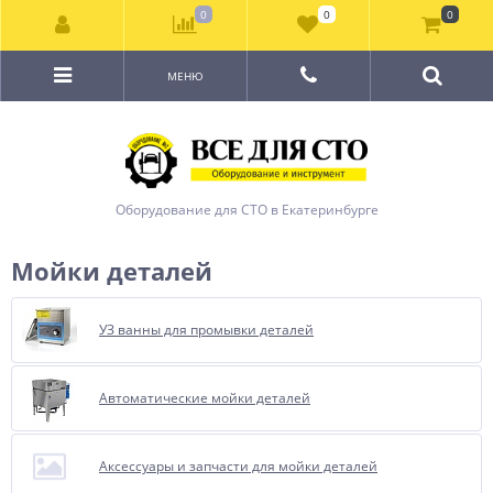
0
0
0
МЕНЮ
Оборудование для СТО в Екатеринбурге
Мойки деталей
УЗ ванны для промывки деталей
Автоматические мойки деталей
Аксессуары и запчасти для мойки деталей