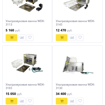
Ультразвуковая ванна WDK-
Ультразвуковая ванна WDK-
3113
3145
5 160
12 470
руб.
руб.
Ультразвуковая ванна WDK-
Ультразвуковая ванна WDK-
3165
3130
15 050
34 400
руб.
руб.