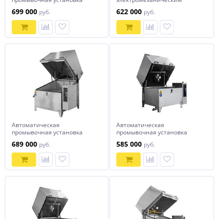
АМ1150 АК
приводом
699 000
622 000
руб.
руб.
Автоматическая
Автоматическая
промывочная установка
промывочная установка
АМ1000 LK
АМ1000 АК
689 000
585 000
руб.
руб.