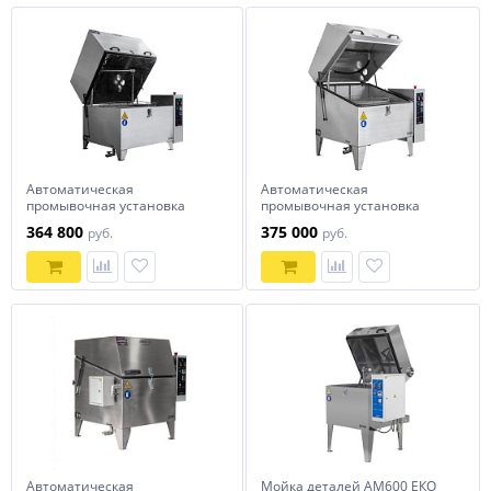
Автоматическая
Автоматическая
промывочная установка
промывочная установка
АМ800 АК
АМ700 LK
364 800
375 000
руб.
руб.
Автоматическая
Мойка деталей АМ600 ЕКО