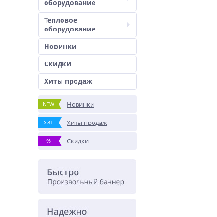
оборудование
Тепловое
оборудование
Новинки
Скидки
Хиты продаж
Новинки
NEW
Хиты продаж
ХИТ
Скидки
%