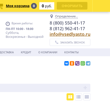
0
Моя корзина
0
ОФОРМИТЬ
руб.
Определение...
8 (800) 550-41-17
Время работы:
8 (812) 962-41-17
ПН-ПТ 10:00 - 18:00
Суббота,
info@vsedlyasto.ru
Воскресенье - Выходной
ЗАКАЗАТЬ ЗВОНОК
ДОСТАВКА
КРЕДИТ
О КОМПАНИИ
КОНТАКТЫ