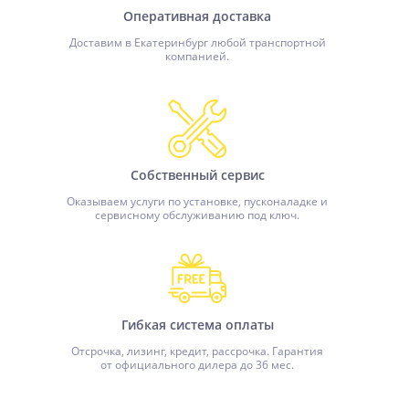
Оперативная доставка
Доставим в Екатеринбург любой транспортной
компанией.
Собственный сервис
Оказываем услуги по установке, пусконаладке и
сервисному обслуживанию под ключ.
Гибкая система оплаты
Отсрочка, лизинг, кредит, рассрочка. Гарантия
от официального дилера до 36 мес.