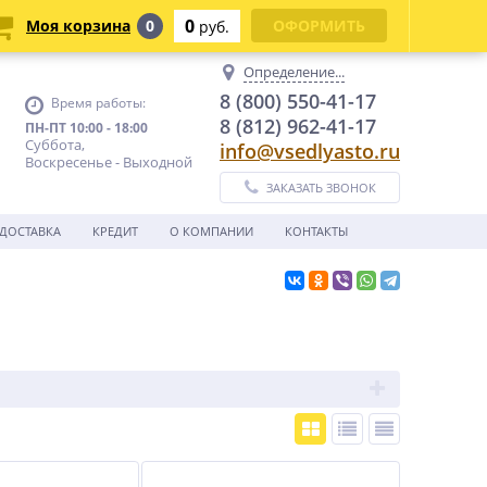
0
Моя корзина
0
ОФОРМИТЬ
руб.
Определение...
8 (800) 550-41-17
Время работы:
8 (812) 962-41-17
ПН-ПТ 10:00 - 18:00
Суббота,
info@vsedlyasto.ru
Воскресенье - Выходной
ЗАКАЗАТЬ ЗВОНОК
ДОСТАВКА
КРЕДИТ
О КОМПАНИИ
КОНТАКТЫ