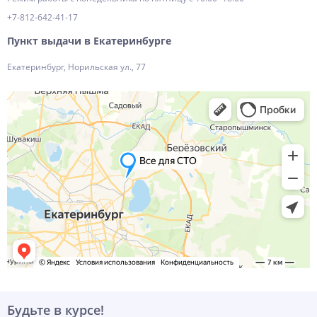
+7-812-642-41-17
Пункт выдачи в Екатеринбурге
Екатеринбург, Норильская ул., 77
Будьте в курсе!