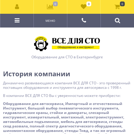
0
0
0
МЕНЮ
Оборудование для СТО в Екатеринбурге
История компании
Динамично развивающаяся компания ВСЕ ДЛЯ СТО - это проверенный
поставщик оборудования и инструмента для автосервиса с 1998 г.
В компании ВСЕ ДЛЯ СТО Вы с уверенностью можете приобрести:
Оборудование для автосервиса, Импортный и отечественный
Инструмент, большой выбор пневматического инструмента,
гидравлические краны, стойки и домкраты, слесарный
инструмент, измерительный, монтажный, электроинструмент,
автомобильные подъемники, мебель для автосервиса, стенды
сход развала, полный спектр диагностического оборудования,
шиномонтажное оборудование, стенды Тнвд, а так же огромный